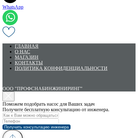
WhatsApp
ГЛАВНАЯ
О НАС
МАГАЗИН
КОНТАКТЫ
ПОЛИТИКА КОНФИДЕНЦИАЛЬНОСТИ
ООО "ПРОФСНАБИНЖИНИРИНГ"
Поможем подобрать насос для Ваших задач
Получите бесплатную консультацию от инженера.
Получить консультацию инженера