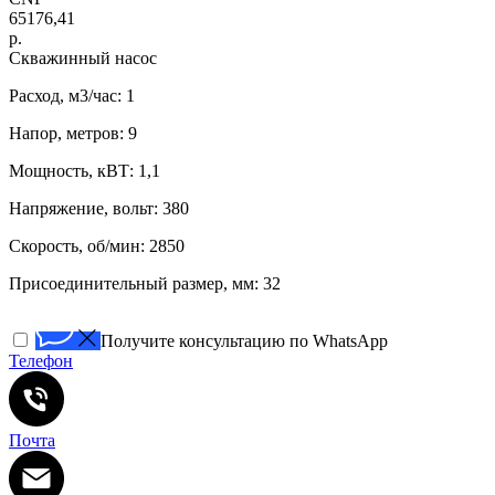
65176,41
р.
Скважинный насос
Расход, м3/час: 1
Напор, метров: 9
Мощность, кВТ: 1,1
Напряжение, вольт: 380
Скорость, об/мин: 2850
Присоединительный размер, мм: 32
Получите консультацию по WhatsApp
Телефон
Почта