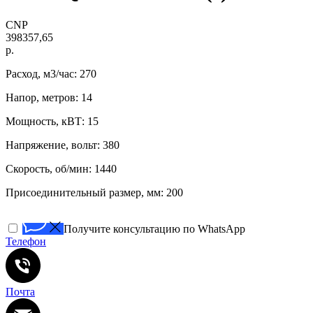
CNP
398357,65
р.
Расход, м3/час: 270
Напор, метров: 14
Мощность, кВТ: 15
Напряжение, вольт: 380
Скорость, об/мин: 1440
Присоединительный размер, мм: 200
Получите консультацию по WhatsApp
Телефон
Почта