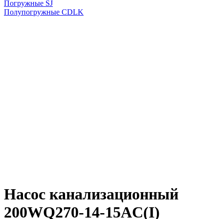
Погружные SJ
Полупогружные CDLK
Насос канализационный
200WQ270-14-15AC(I)