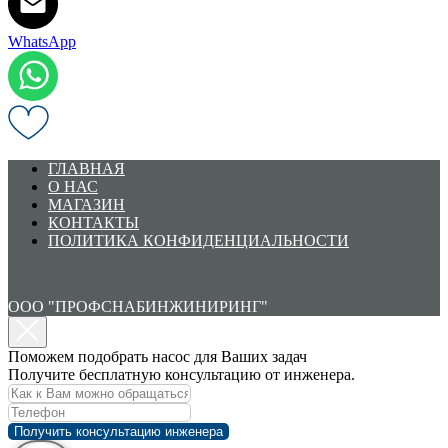
WhatsApp
ГЛАВНАЯ
О НАС
МАГАЗИН
КОНТАКТЫ
ПОЛИТИКА КОНФИДЕНЦИАЛЬНОСТИ
ООО "ПРОФСНАБИНЖИНИРИНГ"
Поможем подобрать насос для Ваших задач
Получите бесплатную консультацию от инженера.
Получить консультацию инженера