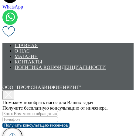
WhatsApp
ГЛАВНАЯ
О НАС
МАГАЗИН
КОНТАКТЫ
ПОЛИТИКА КОНФИДЕНЦИАЛЬНОСТИ
ООО "ПРОФСНАБИНЖИНИРИНГ"
Поможем подобрать насос для Ваших задач
Получите бесплатную консультацию от инженера.
Получить консультацию инженера