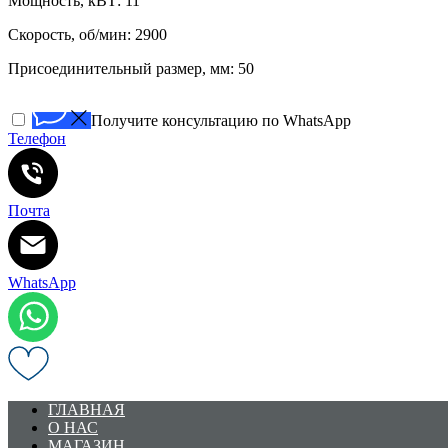
Мощность, кВТ: 11
Скорость, об/мин: 2900
Присоединительный размер, мм: 50
Получите консультацию по WhatsApp
Телефон
Почта
WhatsApp
ГЛАВНАЯ
О НАС
МАГАЗИН