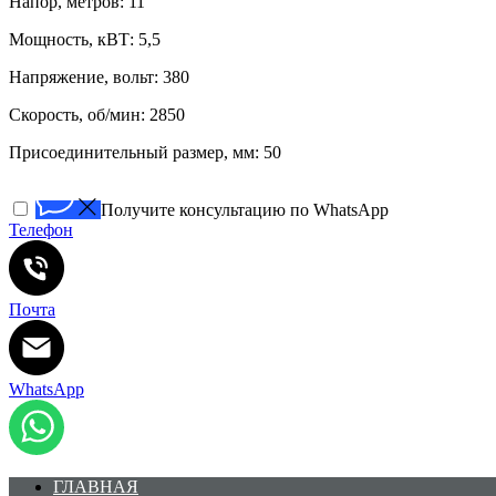
Напор, метров: 11
Мощность, кВТ: 5,5
Напряжение, вольт: 380
Скорость, об/мин: 2850
Присоединительный размер, мм: 50
Получите консультацию по WhatsApp
Телефон
Почта
WhatsApp
ГЛАВНАЯ