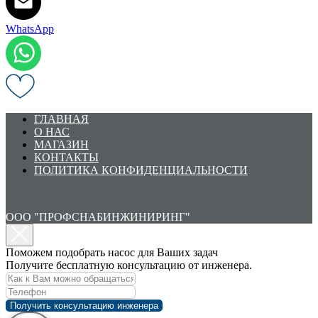
WhatsApp
ГЛАВНАЯ
О НАС
МАГАЗИН
КОНТАКТЫ
ПОЛИТИКА КОНФИДЕНЦИАЛЬНОСТИ
ООО "ПРОФСНАБИНЖИНИРИНГ"
Поможем подобрать насос для Ваших задач
Получите бесплатную консультацию от инженера.
Получить консультацию инженера