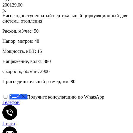
200129,00
р.
Насос одноступенчатый вертикальный циркуляционный для
системы отопления
Расход, м3/час: 50
Напор, метров: 48
Мощность, кВТ: 15
Напряжение, вольт: 380
Скорость, об/мин: 2900
Присоединительный размер, мм: 80
Получите консультацию по WhatsApp
Телефон
Почта