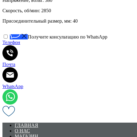
Напряжение, вольт: 380
Скорость, об/мин: 2850
Присоединительный размер, мм: 40
Получите консультацию по WhatsApp
Телефон
Почта
WhatsApp
ГЛАВНАЯ
О НАС
МАГАЗИН