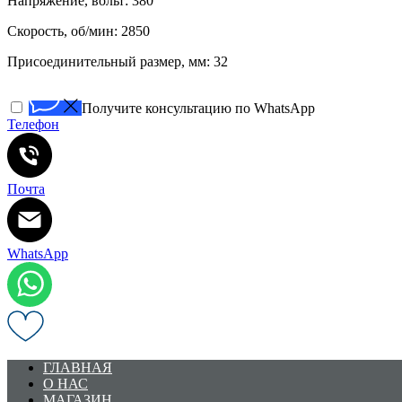
Напряжение, вольт: 380
Скорость, об/мин: 2850
Присоединительный размер, мм: 32
Получите консультацию по WhatsApp
Телефон
Почта
WhatsApp
ГЛАВНАЯ
О НАС
МАГАЗИН