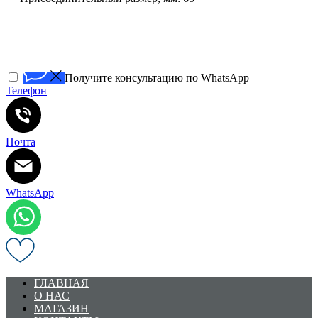
Получите консультацию по WhatsApp
Телефон
Почта
WhatsApp
ГЛАВНАЯ
О НАС
МАГАЗИН