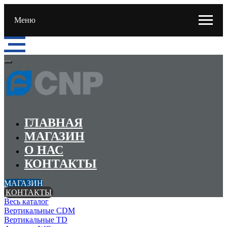
Меню
ГЛАВНАЯ
МАГАЗИН
О НАС
КОНТАКТЫ
МАГАЗИН
КОНТАКТЫ
Весь каталог
Вертикальные CDM
Вертикальные TD