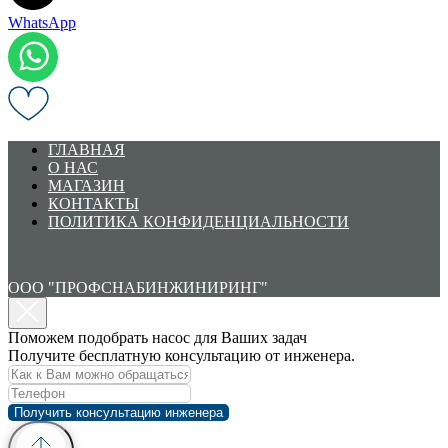
WhatsApp
ГЛАВНАЯ
О НАС
МАГАЗИН
КОНТАКТЫ
ПОЛИТИКА КОНФИДЕНЦИАЛЬНОСТИ
ООО "ПРОФСНАБИНЖИНИРИНГ"
Поможем подобрать насос для Ваших задач
Получите бесплатную консультацию от инженера.
Получить консультацию инженера