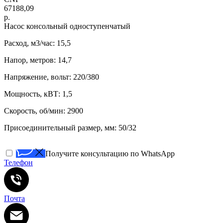
67188,09
р.
Насос консольный одноступенчатый
Расход, м3/час: 15,5
Напор, метров: 14,7
Напряжение, вольт: 220/380
Мощность, кВТ: 1,5
Скорость, об/мин: 2900
Присоединительный размер, мм: 50/32
Получите консультацию по WhatsApp
Телефон
Почта