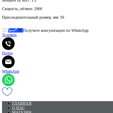
Мощность, кВТ: 1,1
Скорость, об/мин: 2900
Присоединительный размер, мм: 50
Получите консультацию по WhatsApp
Телефон
Почта
WhatsApp
ГЛАВНАЯ
О НАС
МАГАЗИН