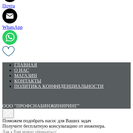
Почта
WhatsApp
ГЛАВНАЯ
О НАС
МАГАЗИН
КОНТАКТЫ
ПОЛИТИКА КОНФИДЕНЦИАЛЬНОСТИ
ООО "ПРОФСНАБИНЖИНИРИНГ"
Поможем подобрать насос для Ваших задач
Получите бесплатную консультацию от инженера.