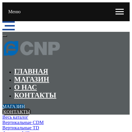
Меню
ГЛАВНАЯ
МАГАЗИН
О НАС
КОНТАКТЫ
МАГАЗИН
КОНТАКТЫ
Весь каталог
Вертикальные CDM
Вертикальные TD