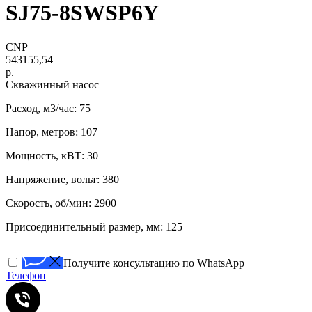
SJ75-8SWSP6Y
CNP
543155,54
р.
Скважинный насос
Расход, м3/час: 75
Напор, метров: 107
Мощность, кВТ: 30
Напряжение, вольт: 380
Скорость, об/мин: 2900
Присоединительный размер, мм: 125
Получите консультацию по WhatsApp
Телефон