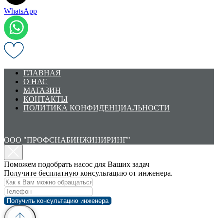
WhatsApp
ГЛАВНАЯ
О НАС
МАГАЗИН
КОНТАКТЫ
ПОЛИТИКА КОНФИДЕНЦИАЛЬНОСТИ
ООО "ПРОФСНАБИНЖИНИРИНГ"
Поможем подобрать насос для Ваших задач
Получите бесплатную консультацию от инженера.
Получить консультацию инженера