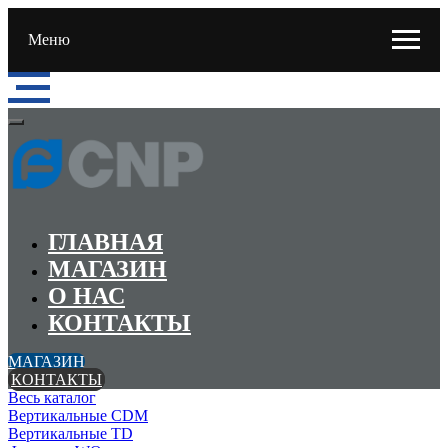
Меню
ГЛАВНАЯ
МАГАЗИН
О НАС
КОНТАКТЫ
МАГАЗИН
КОНТАКТЫ
Весь каталог
Вертикальные CDM
Вертикальные TD