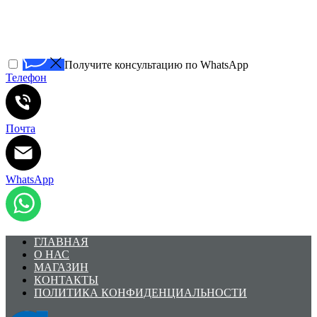
Получите консультацию по WhatsApp
Телефон
Почта
WhatsApp
ГЛАВНАЯ
О НАС
МАГАЗИН
КОНТАКТЫ
ПОЛИТИКА КОНФИДЕНЦИАЛЬНОСТИ