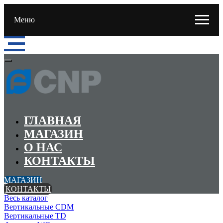
Меню
ГЛАВНАЯ
МАГАЗИН
О НАС
КОНТАКТЫ
МАГАЗИН
КОНТАКТЫ
Весь каталог
Вертикальные CDM
Вертикальные TD