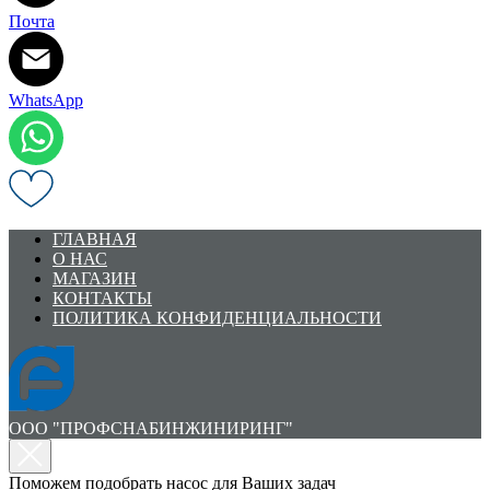
Почта
WhatsApp
ГЛАВНАЯ
О НАС
МАГАЗИН
КОНТАКТЫ
ПОЛИТИКА КОНФИДЕНЦИАЛЬНОСТИ
ООО "ПРОФСНАБИНЖИНИРИНГ"
Поможем подобрать насос для Ваших задач