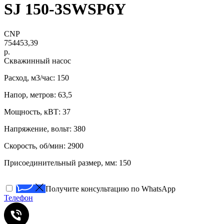
SJ 150-3SWSP6Y
CNP
754453,39
р.
Скважинный насос
Расход, м3/час: 150
Напор, метров: 63,5
Мощность, кВТ: 37
Напряжение, вольт: 380
Скорость, об/мин: 2900
Присоединительный размер, мм: 150
Получите консультацию по WhatsApp
Телефон