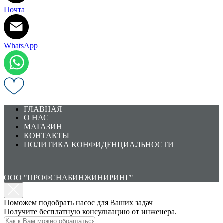
Почта
WhatsApp
ГЛАВНАЯ
О НАС
МАГАЗИН
КОНТАКТЫ
ПОЛИТИКА КОНФИДЕНЦИАЛЬНОСТИ
ООО "ПРОФСНАБИНЖИНИРИНГ"
Поможем подобрать насос для Ваших задач
Получите бесплатную консультацию от инженера.