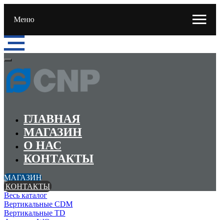
Меню
ГЛАВНАЯ
МАГАЗИН
О НАС
КОНТАКТЫ
МАГАЗИН
КОНТАКТЫ
Весь каталог
Вертикальные CDM
Вертикальные TD