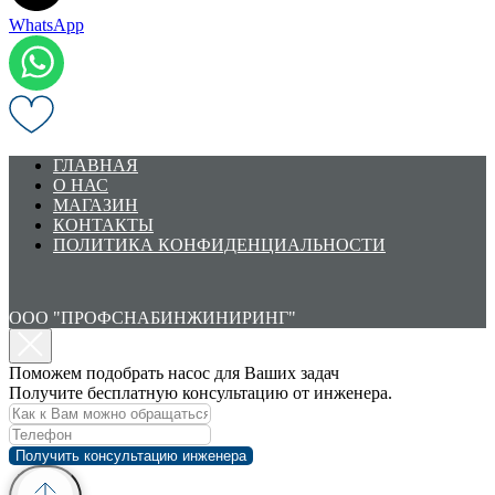
WhatsApp
ГЛАВНАЯ
О НАС
МАГАЗИН
КОНТАКТЫ
ПОЛИТИКА КОНФИДЕНЦИАЛЬНОСТИ
ООО "ПРОФСНАБИНЖИНИРИНГ"
Поможем подобрать насос для Ваших задач
Получите бесплатную консультацию от инженера.
Получить консультацию инженера