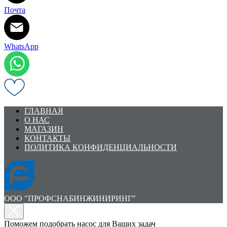
Почта
WhatsApp
ГЛАВНАЯ
О НАС
МАГАЗИН
КОНТАКТЫ
ПОЛИТИКА КОНФИДЕНЦИАЛЬНОСТИ
ООО "ПРОФСНАБИНЖИНИРИНГ"
Поможем подобрать насос для Ваших задач