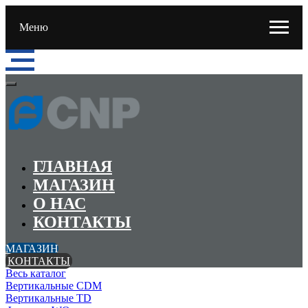
Меню
ГЛАВНАЯ
МАГАЗИН
О НАС
КОНТАКТЫ
МАГАЗИН
КОНТАКТЫ
Весь каталог
Вертикальные CDM
Вертикальные TD