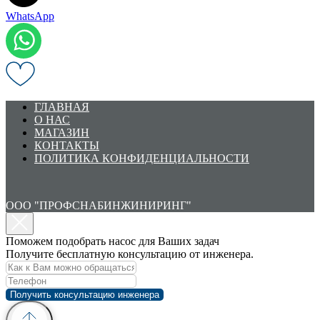
WhatsApp
ГЛАВНАЯ
О НАС
МАГАЗИН
КОНТАКТЫ
ПОЛИТИКА КОНФИДЕНЦИАЛЬНОСТИ
ООО "ПРОФСНАБИНЖИНИРИНГ"
Поможем подобрать насос для Ваших задач
Получите бесплатную консультацию от инженера.
Получить консультацию инженера