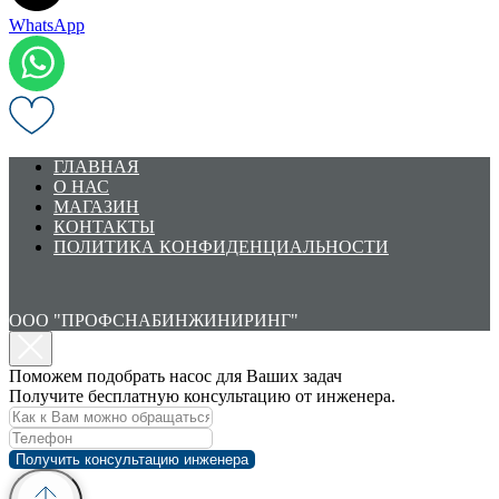
WhatsApp
ГЛАВНАЯ
О НАС
МАГАЗИН
КОНТАКТЫ
ПОЛИТИКА КОНФИДЕНЦИАЛЬНОСТИ
ООО "ПРОФСНАБИНЖИНИРИНГ"
Поможем подобрать насос для Ваших задач
Получите бесплатную консультацию от инженера.
Получить консультацию инженера