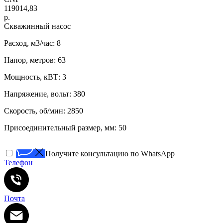
119014,83
р.
Скважинный насос
Расход, м3/час: 8
Напор, метров: 63
Мощность, кВТ: 3
Напряжение, вольт: 380
Скорость, об/мин: 2850
Присоединительный размер, мм: 50
Получите консультацию по WhatsApp
Телефон
Почта