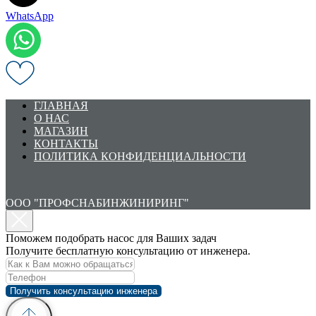
WhatsApp
ГЛАВНАЯ
О НАС
МАГАЗИН
КОНТАКТЫ
ПОЛИТИКА КОНФИДЕНЦИАЛЬНОСТИ
ООО "ПРОФСНАБИНЖИНИРИНГ"
Поможем подобрать насос для Ваших задач
Получите бесплатную консультацию от инженера.
Получить консультацию инженера