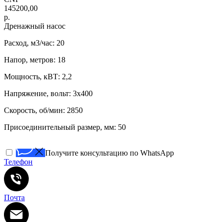
145200,00
р.
Дренажный насос
Расход, м3/час: 20
Напор, метров: 18
Мощность, кВТ: 2,2
Напряжение, вольт: 3х400
Скорость, об/мин: 2850
Присоединительный размер, мм: 50
Получите консультацию по WhatsApp
Телефон
Почта