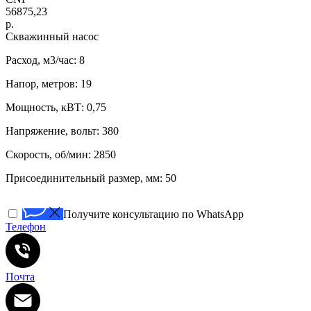
56875,23
р.
Скважинный насос
Расход, м3/час: 8
Напор, метров: 19
Мощность, кВТ: 0,75
Напряжение, вольт: 380
Скорость, об/мин: 2850
Присоединительный размер, мм: 50
Получите консультацию по WhatsApp
Телефон
Почта