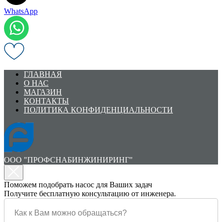
WhatsApp
ГЛАВНАЯ
О НАС
МАГАЗИН
КОНТАКТЫ
ПОЛИТИКА КОНФИДЕНЦИАЛЬНОСТИ
ООО "ПРОФСНАБИНЖИНИРИНГ"
Поможем подобрать насос для Ваших задач
Получите бесплатную консультацию от инженера.