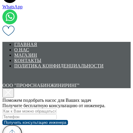
WhatsApp
ГЛАВНАЯ
О НАС
МАГАЗИН
КОНТАКТЫ
ПОЛИТИКА КОНФИДЕНЦИАЛЬНОСТИ
ООО "ПРОФСНАБИНЖИНИРИНГ"
Поможем подобрать насос для Ваших задач
Получите бесплатную консультацию от инженера.
Получить консультацию инженера