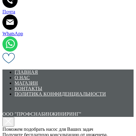
Почта
WhatsApp
ГЛАВНАЯ
О НАС
МАГАЗИН
КОНТАКТЫ
ПОЛИТИКА КОНФИДЕНЦИАЛЬНОСТИ
ООО "ПРОФСНАБИНЖИНИРИНГ"
Поможем подобрать насос для Ваших задач
Получите бесплатную консультацию от инженера.