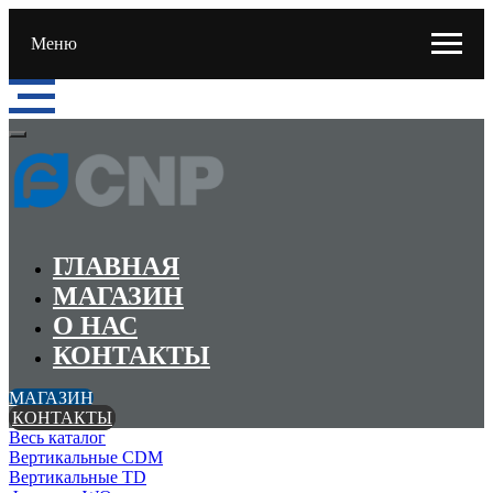
Меню
ГЛАВНАЯ
МАГАЗИН
О НАС
КОНТАКТЫ
МАГАЗИН
КОНТАКТЫ
Весь каталог
Вертикальные CDM
Вертикальные TD