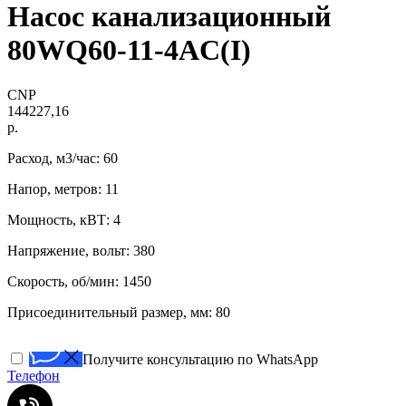
Насос канализационный
80WQ60-11-4AC(I)
CNP
144227,16
р.
Расход, м3/час: 60
Напор, метров: 11
Мощность, кВТ: 4
Напряжение, вольт: 380
Скорость, об/мин: 1450
Присоединительный размер, мм: 80
Получите консультацию по WhatsApp
Телефон