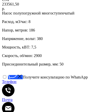
233561,50
р.
Насос полупогружной многоступенчатый
Расход, м3/час: 8
Напор, метров: 186
Напряжение, вольт: 380
Мощность, кВТ: 7,5
Скорость, об/мин: 2900
Присоединительный размер, мм: 50
Получите консультацию по WhatsApp
Телефон
Почта