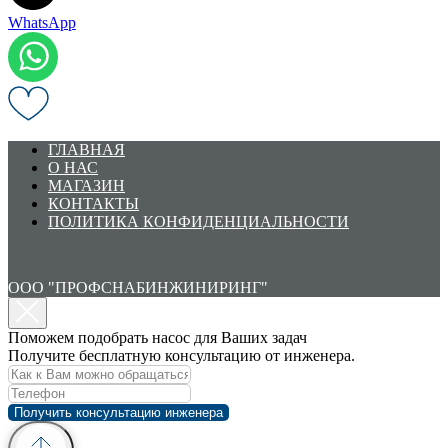
WhatsApp
ГЛАВНАЯ
О НАС
МАГАЗИН
КОНТАКТЫ
ПОЛИТИКА КОНФИДЕНЦИАЛЬНОСТИ
ООО "ПРОФСНАБИНЖИНИРИНГ"
Поможем подобрать насос для Ваших задач
Получите бесплатную консультацию от инженера.
Получить консультацию инженера