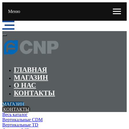
Меню
ГЛАВНАЯ
МАГАЗИН
О НАС
КОНТАКТЫ
МАГАЗИН
КОНТАКТЫ
Весь каталог
Вертикальные CDM
Вертикальные TD