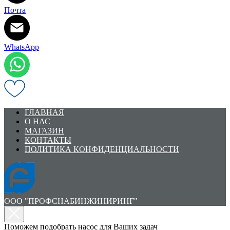
Почта
WhatsApp
ГЛАВНАЯ
О НАС
МАГАЗИН
КОНТАКТЫ
ПОЛИТИКА КОНФИДЕНЦИАЛЬНОСТИ
ООО "ПРОФСНАБИНЖИНИРИНГ"
Поможем подобрать насос для Ваших задач