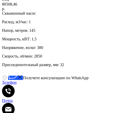
80508,46
р.
Скважинный насос
Расход, м3/час: 1
Напор, метров: 145
Мощность, кВТ: 1,5
Напряжение, вольт: 380
Скорость, об/мин: 2850
Присоединительный размер, мм: 32
Получите консультацию по WhatsApp
Телефон
Почта