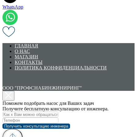
WhatsApp
ГЛАВНАЯ
О НАС
МАГАЗИН
КОНТАКТЫ
ПОЛИТИКА КОНФИДЕНЦИАЛЬНОСТИ
ООО "ПРОФСНАБИНЖИНИРИНГ"
Поможем подобрать насос для Ваших задач
Получите бесплатную консультацию от инженера.
Получить консультацию инженера