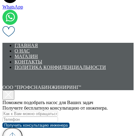
WhatsApp
ГЛАВНАЯ
О НАС
МАГАЗИН
КОНТАКТЫ
ПОЛИТИКА КОНФИДЕНЦИАЛЬНОСТИ
ООО "ПРОФСНАБИНЖИНИРИНГ"
Поможем подобрать насос для Ваших задач
Получите бесплатную консультацию от инженера.
Получить консультацию инженера