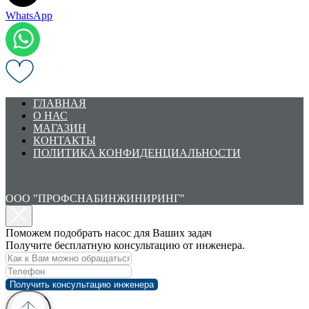
WhatsApp
ГЛАВНАЯ
О НАС
МАГАЗИН
КОНТАКТЫ
ПОЛИТИКА КОНФИДЕНЦИАЛЬНОСТИ
ООО "ПРОФСНАБИНЖИНИРИНГ"
Поможем подобрать насос для Ваших задач
Получите бесплатную консультацию от инженера.
Получить консультацию инженера