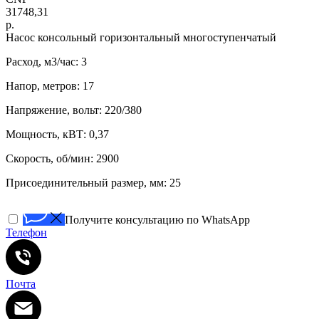
31748,31
р.
Насос консольный горизонтальный многоступенчатый
Расход, м3/час: 3
Напор, метров: 17
Напряжение, вольт: 220/380
Мощность, кВТ: 0,37
Скорость, об/мин: 2900
Присоединительный размер, мм: 25
Получите консультацию по WhatsApp
Телефон
Почта