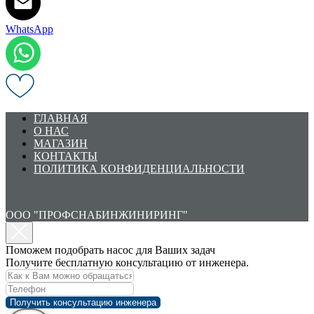
WhatsApp
ГЛАВНАЯ
О НАС
МАГАЗИН
КОНТАКТЫ
ПОЛИТИКА КОНФИДЕНЦИАЛЬНОСТИ
ООО "ПРОФСНАБИНЖИНИРИНГ"
Поможем подобрать насос для Ваших задач
Получите бесплатную консультацию от инженера.
Получить консультацию инженера