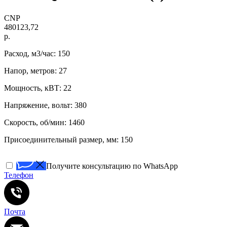
CNP
480123,72
р.
Расход, м3/час: 150
Напор, метров: 27
Мощность, кВТ: 22
Напряжение, вольт: 380
Скорость, об/мин: 1460
Присоединительный размер, мм: 150
Получите консультацию по WhatsApp
Телефон
Почта