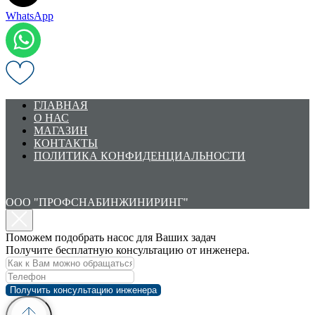
WhatsApp
ГЛАВНАЯ
О НАС
МАГАЗИН
КОНТАКТЫ
ПОЛИТИКА КОНФИДЕНЦИАЛЬНОСТИ
ООО "ПРОФСНАБИНЖИНИРИНГ"
Поможем подобрать насос для Ваших задач
Получите бесплатную консультацию от инженера.
Получить консультацию инженера