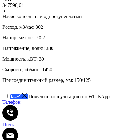
347598,64
р.
Насос консольный одноступенчатый
Расход, м3/час: 302
Напор, метров: 20,2
Напряжение, вольт: 380
Мощность, кВТ: 30
Скорость, об/мин: 1450
Присоединительный размер, мм: 150/125
Получите консультацию по WhatsApp
Телефон
Почта