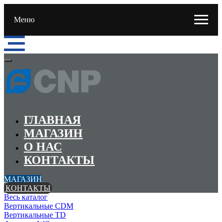
Меню
ГЛАВНАЯ
МАГАЗИН
О НАС
КОНТАКТЫ
МАГАЗИН
КОНТАКТЫ
Весь каталог
Вертикальные CDM
Вертикальные TD