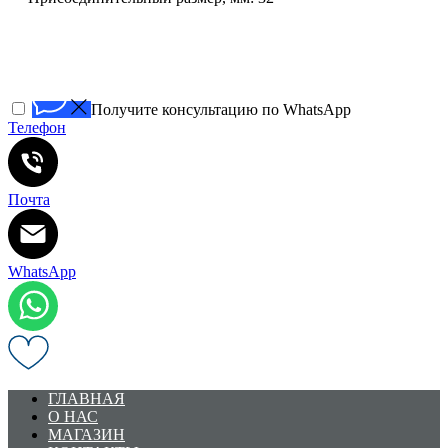
Получите консультацию по WhatsApp
Телефон
Почта
WhatsApp
ГЛАВНАЯ
О НАС
МАГАЗИН