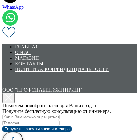
WhatsApp
ГЛАВНАЯ
О НАС
МАГАЗИН
КОНТАКТЫ
ПОЛИТИКА КОНФИДЕНЦИАЛЬНОСТИ
ООО "ПРОФСНАБИНЖИНИРИНГ"
Поможем подобрать насос для Ваших задач
Получите бесплатную консультацию от инженера.
Получить консультацию инженера