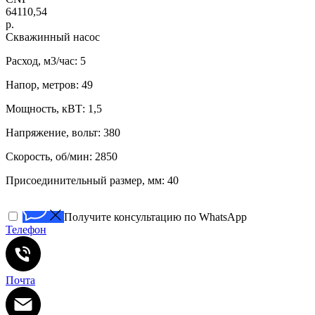
64110,54
р.
Скважинный насос
Расход, м3/час: 5
Напор, метров: 49
Мощность, кВТ: 1,5
Напряжение, вольт: 380
Скорость, об/мин: 2850
Присоединительный размер, мм: 40
Получите консультацию по WhatsApp
Телефон
Почта