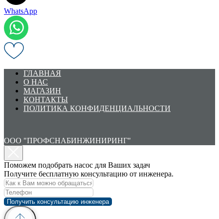
WhatsApp
ГЛАВНАЯ
О НАС
МАГАЗИН
КОНТАКТЫ
ПОЛИТИКА КОНФИДЕНЦИАЛЬНОСТИ
ООО "ПРОФСНАБИНЖИНИРИНГ"
Поможем подобрать насос для Ваших задач
Получите бесплатную консультацию от инженера.
Получить консультацию инженера