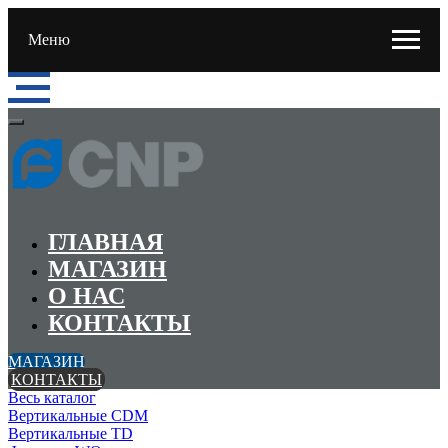
Меню
ГЛАВНАЯ
МАГАЗИН
О НАС
КОНТАКТЫ
МАГАЗИН
КОНТАКТЫ
Весь каталог
Вертикальные CDM
Вертикальные TD