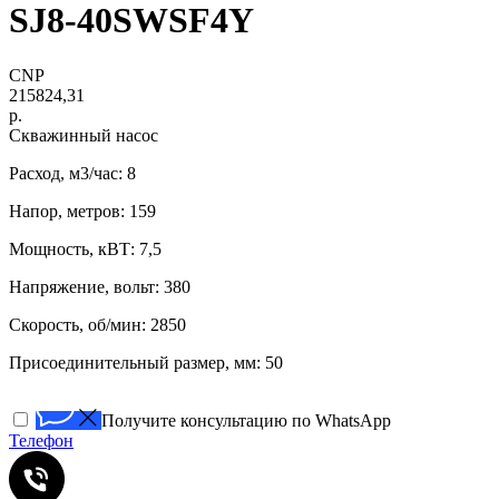
SJ8-40SWSF4Y
CNP
215824,31
р.
Скважинный насос
Расход, м3/час: 8
Напор, метров: 159
Мощность, кВТ: 7,5
Напряжение, вольт: 380
Скорость, об/мин: 2850
Присоединительный размер, мм: 50
Получите консультацию по WhatsApp
Телефон