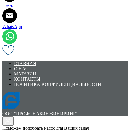
Почта
WhatsApp
ГЛАВНАЯ
О НАС
МАГАЗИН
КОНТАКТЫ
ПОЛИТИКА КОНФИДЕНЦИАЛЬНОСТИ
ООО "ПРОФСНАБИНЖИНИРИНГ"
Поможем подобрать насос для Ваших задач