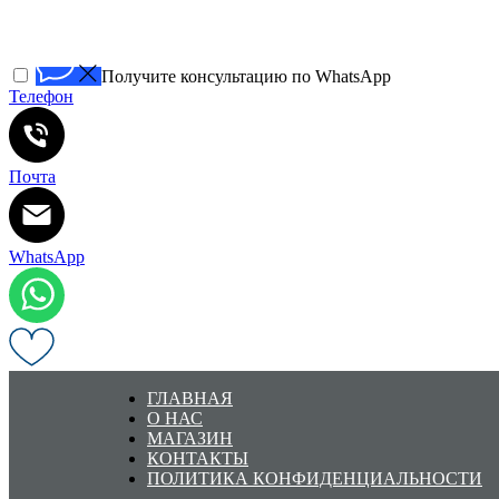
Получите консультацию по WhatsApp
Телефон
Почта
WhatsApp
ГЛАВНАЯ
О НАС
МАГАЗИН
КОНТАКТЫ
ПОЛИТИКА КОНФИДЕНЦИАЛЬНОСТИ