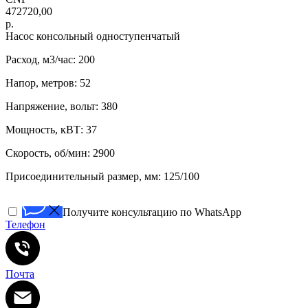
472720,00
р.
Насос консольный одноступенчатый
Расход, м3/час: 200
Напор, метров: 52
Напряжение, вольт: 380
Мощность, кВТ: 37
Скорость, об/мин: 2900
Присоединительный размер, мм: 125/100
Получите консультацию по WhatsApp
Телефон
Почта