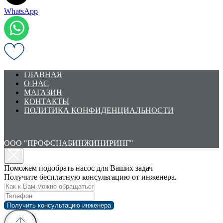
WhatsApp
ГЛАВНАЯ
О НАС
МАГАЗИН
КОНТАКТЫ
ПОЛИТИКА КОНФИДЕНЦИАЛЬНОСТИ
ООО "ПРОФСНАБИНЖИНИРИНГ"
Поможем подобрать насос для Ваших задач
Получите бесплатную консультацию от инженера.
Получить консультацию инженера