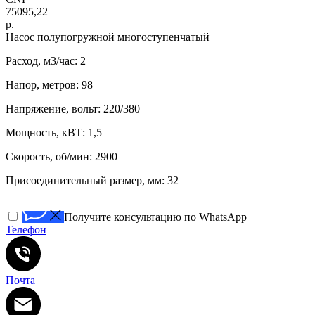
75095,22
р.
Насос полупогружной многоступенчатый
Расход, м3/час: 2
Напор, метров: 98
Напряжение, вольт: 220/380
Мощность, кВТ: 1,5
Скорость, об/мин: 2900
Присоединительный размер, мм: 32
Получите консультацию по WhatsApp
Телефон
Почта