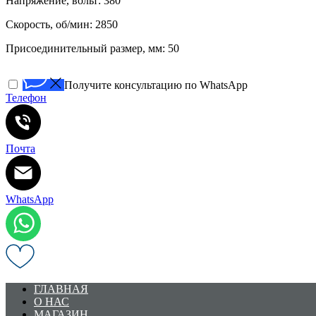
Напряжение, вольт: 380
Скорость, об/мин: 2850
Присоединительный размер, мм: 50
Получите консультацию по WhatsApp
Телефон
Почта
WhatsApp
ГЛАВНАЯ
О НАС
МАГАЗИН