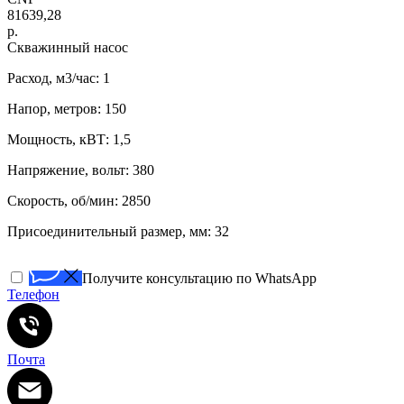
81639,28
р.
Скважинный насос
Расход, м3/час: 1
Напор, метров: 150
Мощность, кВТ: 1,5
Напряжение, вольт: 380
Скорость, об/мин: 2850
Присоединительный размер, мм: 32
Получите консультацию по WhatsApp
Телефон
Почта