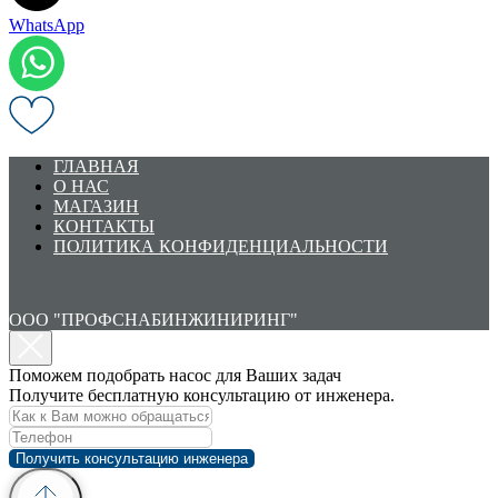
WhatsApp
ГЛАВНАЯ
О НАС
МАГАЗИН
КОНТАКТЫ
ПОЛИТИКА КОНФИДЕНЦИАЛЬНОСТИ
ООО "ПРОФСНАБИНЖИНИРИНГ"
Поможем подобрать насос для Ваших задач
Получите бесплатную консультацию от инженера.
Получить консультацию инженера