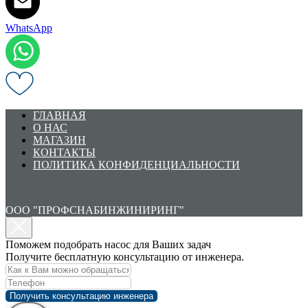
WhatsApp
ГЛАВНАЯ
О НАС
МАГАЗИН
КОНТАКТЫ
ПОЛИТИКА КОНФИДЕНЦИАЛЬНОСТИ
ООО "ПРОФСНАБИНЖИНИРИНГ"
Поможем подобрать насос для Ваших задач
Получите бесплатную консультацию от инженера.
Получить консультацию инженера