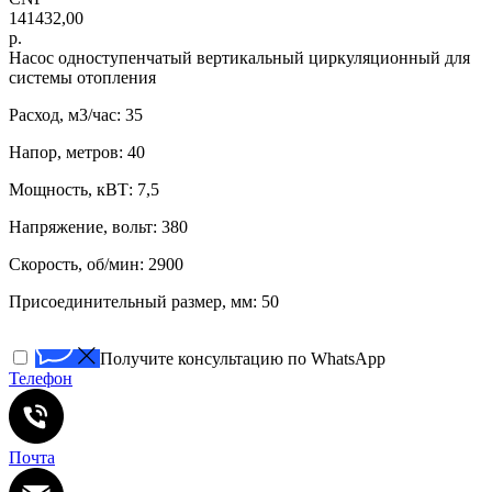
141432,00
р.
Насос одноступенчатый вертикальный циркуляционный для
системы отопления
Расход, м3/час: 35
Напор, метров: 40
Мощность, кВТ: 7,5
Напряжение, вольт: 380
Скорость, об/мин: 2900
Присоединительный размер, мм: 50
Получите консультацию по WhatsApp
Телефон
Почта