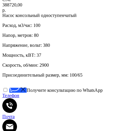
388720,00
р.
Насос консольный одноступенчатый
Расход, м3/час: 100
Напор, метров: 80
Напряжение, вольт: 380
Мощность, кВТ: 37
Скорость, об/мин: 2900
Присоединительный размер, мм: 100/65
Получите консультацию по WhatsApp
Телефон
Почта