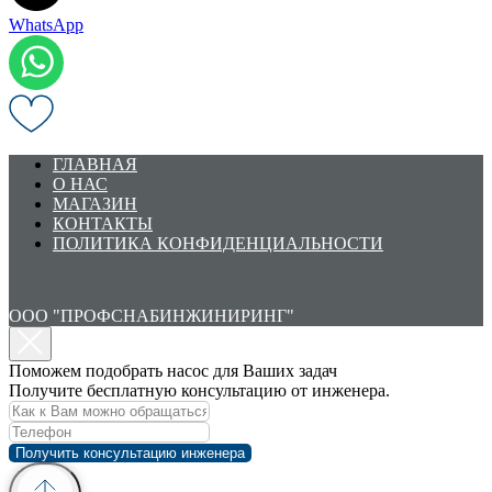
WhatsApp
ГЛАВНАЯ
О НАС
МАГАЗИН
КОНТАКТЫ
ПОЛИТИКА КОНФИДЕНЦИАЛЬНОСТИ
ООО "ПРОФСНАБИНЖИНИРИНГ"
Поможем подобрать насос для Ваших задач
Получите бесплатную консультацию от инженера.
Получить консультацию инженера