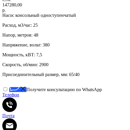
147280,00
р.
Насос консольный одноступенчатый
Расход, м3/час: 25
Напор, метров: 48
Напряжение, вольт: 380
Мощность, кВТ: 7,5
Скорость, об/мин: 2900
Присоединительный размер, мм: 65/40
Получите консультацию по WhatsApp
Телефон
Почта