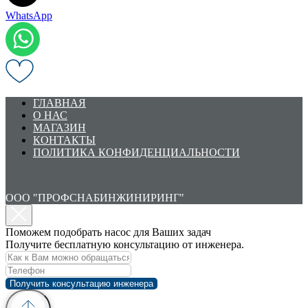
WhatsApp
ГЛАВНАЯ
О НАС
МАГАЗИН
КОНТАКТЫ
ПОЛИТИКА КОНФИДЕНЦИАЛЬНОСТИ
ООО "ПРОФСНАБИНЖИНИРИНГ"
Поможем подобрать насос для Ваших задач
Получите бесплатную консультацию от инженера.
Получить консультацию инженера