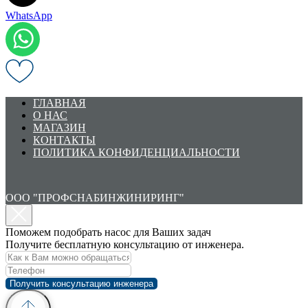
WhatsApp
ГЛАВНАЯ
О НАС
МАГАЗИН
КОНТАКТЫ
ПОЛИТИКА КОНФИДЕНЦИАЛЬНОСТИ
ООО "ПРОФСНАБИНЖИНИРИНГ"
Поможем подобрать насос для Ваших задач
Получите бесплатную консультацию от инженера.
Получить консультацию инженера