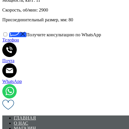
Мощность, кВТ: 11
Скорость, об/мин: 2900
Присоединительный размер, мм: 80
Получите консультацию по WhatsApp
Телефон
Почта
WhatsApp
ГЛАВНАЯ
О НАС
МАГАЗИН