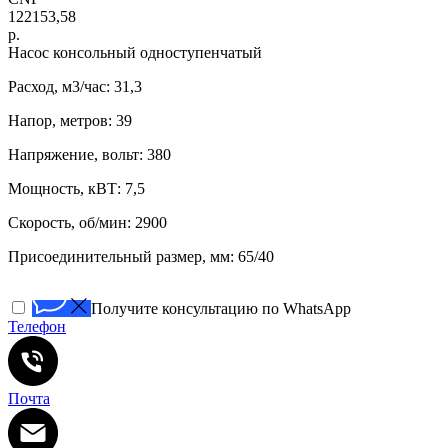
122153,58
р.
Насос консольный одноступенчатый
Расход, м3/час: 31,3
Напор, метров: 39
Напряжение, вольт: 380
Мощность, кВТ: 7,5
Скорость, об/мин: 2900
Присоединительный размер, мм: 65/40
Получите консультацию по WhatsApp
Телефон
Почта