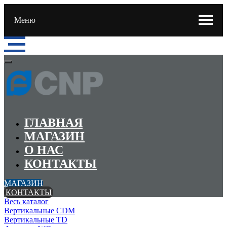
Меню
ГЛАВНАЯ
МАГАЗИН
О НАС
КОНТАКТЫ
МАГАЗИН
КОНТАКТЫ
Весь каталог
Вертикальные CDM
Вертикальные TD