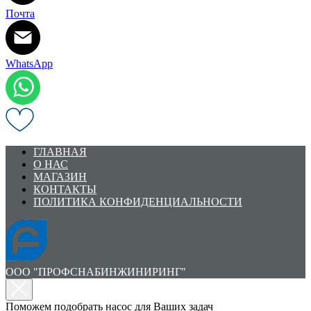
Почта
WhatsApp
ГЛАВНАЯ
О НАС
МАГАЗИН
КОНТАКТЫ
ПОЛИТИКА КОНФИДЕНЦИАЛЬНОСТИ
ООО "ПРОФСНАБИНЖИНИРИНГ"
Поможем подобрать насос для Ваших задач