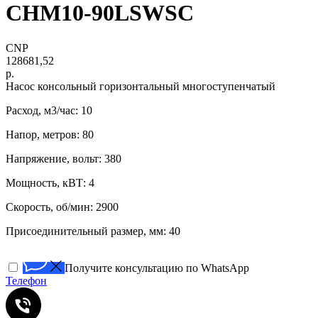
CHM10-90LSWSC
CNP
128681,52
р.
Насос консольный горизонтальный многоступенчатый
Расход, м3/час: 10
Напор, метров: 80
Напряжение, вольт: 380
Мощность, кВТ: 4
Скорость, об/мин: 2900
Присоединительный размер, мм: 40
Получите консультацию по WhatsApp
Телефон