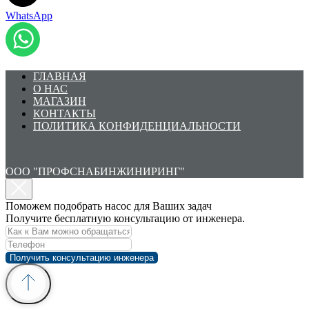
WhatsApp
ГЛАВНАЯ
О НАС
МАГАЗИН
КОНТАКТЫ
ПОЛИТИКА КОНФИДЕНЦИАЛЬНОСТИ
ООО "ПРОФСНАБИНЖИНИРИНГ"
Поможем подобрать насос для Ваших задач
Получите бесплатную консультацию от инженера.
Получить консультацию инженера