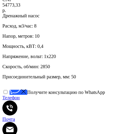
54773,33
р.
Дренажный насос
Расход, м3/час: 8
Напор, метров: 10
Мощность, кВТ: 0,4
Напряжение, вольт: 1х220
Скорость, об/мин: 2850
Присоединительный размер, мм: 50
Получите консультацию по WhatsApp
Телефон
Почта