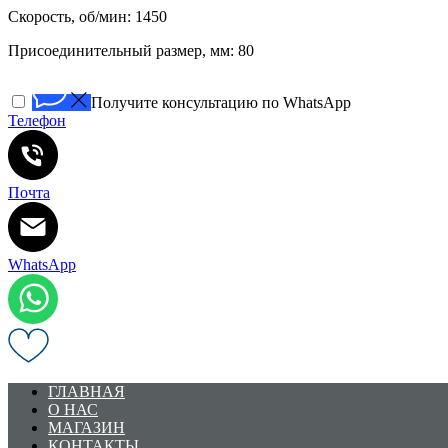
Скорость, об/мин: 1450
Присоединительный размер, мм: 80
Получите консультацию по WhatsApp
Телефон
Почта
WhatsApp
ГЛАВНАЯ
О НАС
МАГАЗИН
КОНТАКТЫ