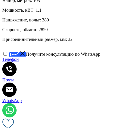
Напор, метров: 103
Мощность, кВТ: 1,1
Напряжение, вольт: 380
Скорость, об/мин: 2850
Присоединительный размер, мм: 32
Получите консультацию по WhatsApp
Телефон
Почта
WhatsApp